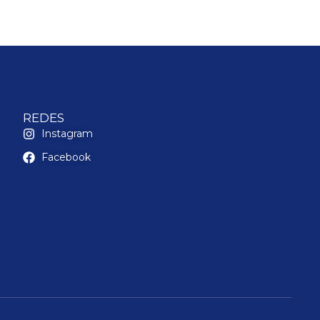
REDES
Instagram
Facebook