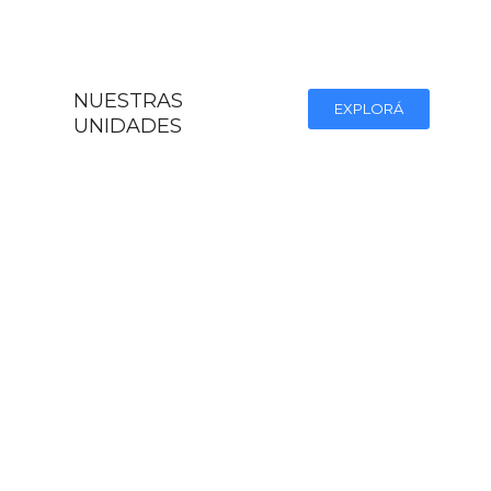
NUESTRAS
EXPLORÁ
UNIDADES