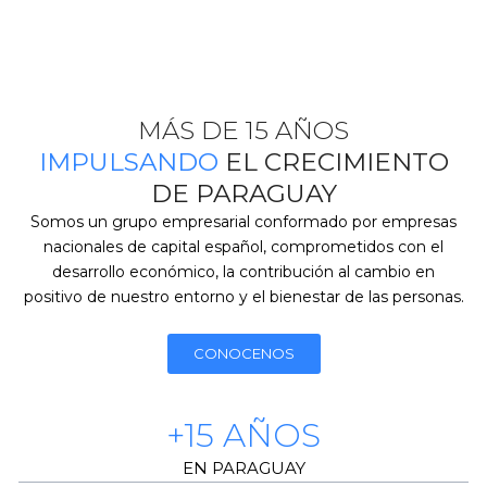
MÁS DE 15 AÑOS
IMPULSANDO
EL CRECIMIENTO
DE PARAGUAY
Somos un grupo empresarial conformado por empresas
nacionales de capital español, comprometidos con el
desarrollo económico, la contribución al cambio en
positivo de nuestro entorno y el bienestar de las personas.
CONOCENOS
+15 AÑOS
EN PARAGUAY