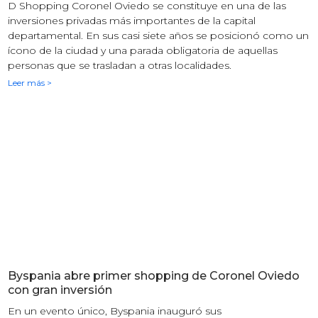
D Shopping Coronel Oviedo se constituye en una de las
inversiones privadas más importantes de la capital
departamental. En sus casi siete años se posicionó como un
ícono de la ciudad y una parada obligatoria de aquellas
personas que se trasladan a otras localidades.
Leer más >
Byspania abre primer shopping de Coronel Oviedo
con gran inversión
En un evento único, Byspania inauguró sus