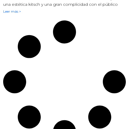
una estética kitsch y una gran complicidad con el público
Leer más >