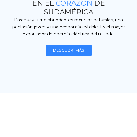
EN EL
CORAZÓN
DE
SUDAMÉRICA
Paraguay tiene abundantes recursos naturales, una
población joven y una economía estable. Es el mayor
exportador de energía eléctrica del mundo.
DESCUBRÍ MÁS