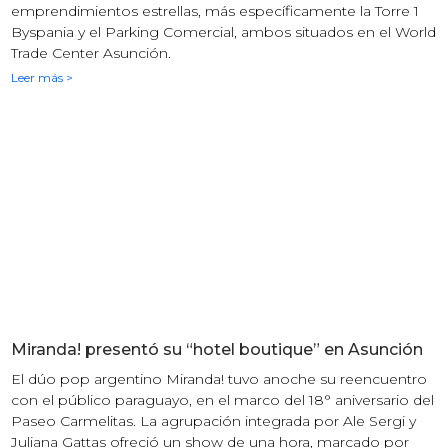
emprendimientos estrellas, más específicamente la Torre 1
Byspania y el Parking Comercial, ambos situados en el World
Trade Center Asunción.
Leer más >
Miranda! presentó su “hotel boutique” en Asunción
El dúo pop argentino Miranda! tuvo anoche su reencuentro
con el público paraguayo, en el marco del 18° aniversario del
Paseo Carmelitas. La agrupación integrada por Ale Sergi y
Juliana Gattas ofreció un show de una hora, marcado por