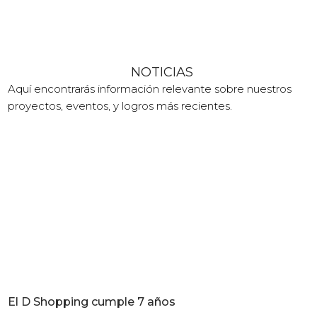
NOTICIAS
Aquí encontrarás información relevante sobre nuestros
proyectos, eventos, y logros más recientes.
El D Shopping cumple 7 años