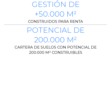
GESTIÓN DE
+50.000 M²
CONSTRUIDOS PARA RENTA
POTENCIAL DE
200.000 M²
CARTERA DE SUELOS CON POTENCIAL DE
200.000 M² CONSTRUIBLES